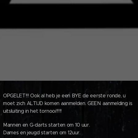
OPGELET!!! Ook al heb je een BYE de eerste ronde, u
moet zich ALTIJD komen aanmelden. GEEN aanmelding is
uitsluiting in het tornooi!!!!!
Mannen en G-darts starten om 10 uur.
Dames en jeugd starten om 12uur.