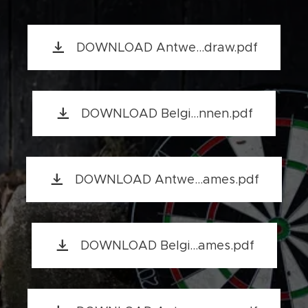
DOWNLOAD Antwe...draw.pdf
DOWNLOAD Belgi...nnen.pdf
DOWNLOAD Antwe...ames.pdf
DOWNLOAD Belgi...ames.pdf