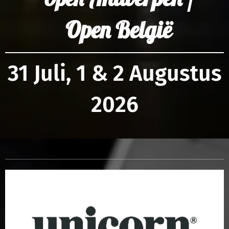
Open België
31 Juli, 1 & 2 Augustus
2026